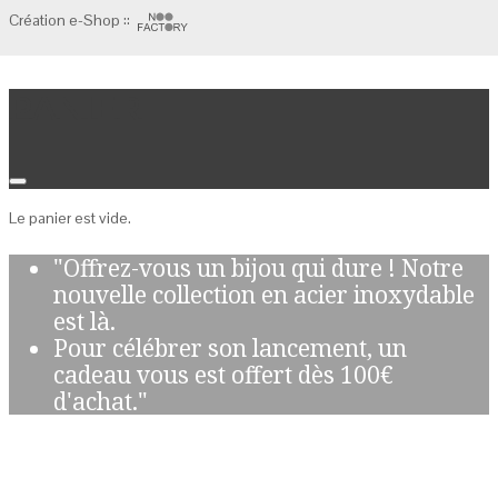
Création e-Shop ::
Panier
Le panier est vide.
"Offrez-vous un bijou qui dure ! Notre
nouvelle collection en acier inoxydable
est là.
Pour célébrer son lancement, un
cadeau vous est offert dès 100€
d'achat."