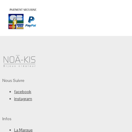
Nous Suivre
facebook
instagram
Infos
La Marque