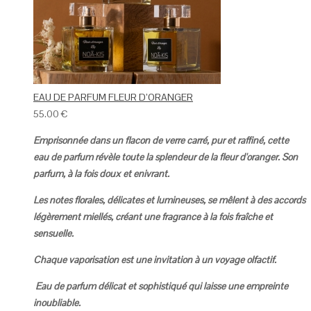
EAU DE PARFUM FLEUR D’ORANGER
55.00
€
Emprisonnée dans un flacon de verre carré, pur et raffiné, cette
eau de parfum révèle toute la splendeur de la fleur d'oranger. Son
parfum, à la fois doux et enivrant.
Les notes florales, délicates et lumineuses, se mêlent à des accords
légèrement miellés, créant une fragrance à la fois fraîche et
sensuelle.
Chaque vaporisation est une invitation à un voyage olfactif.
Eau de parfum délicat et sophistiqué qui laisse une empreinte
inoubliable.