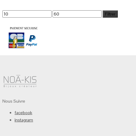
Filtrer
Nous Suivre
facebook
instagram